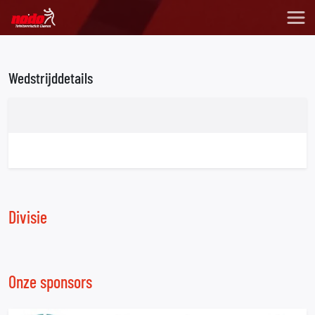
Wedstrijddetails
Divisie
Onze sponsors