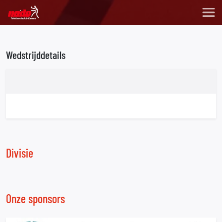
Wedstrijddetails
Divisie
Onze sponsors