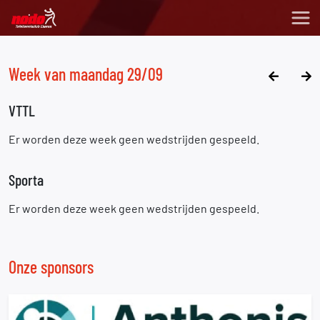
Week van maandag 29/09
VTTL
Er worden deze week geen wedstrijden gespeeld.
Sporta
Er worden deze week geen wedstrijden gespeeld.
Onze sponsors